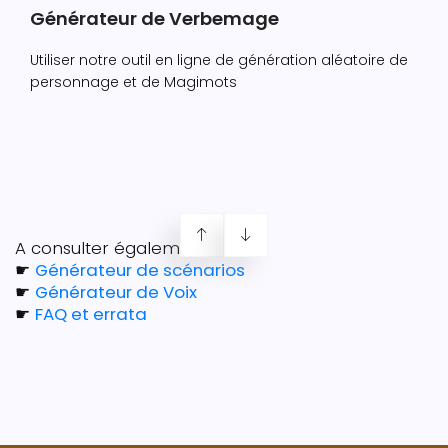
Générateur de Verbemage
Utiliser notre outil en ligne de génération aléatoire de
personnage et de Magimots
A consulter également :
☛
Générateur de scénarios
☛
Générateur de Voix
☛
FAQ et errata