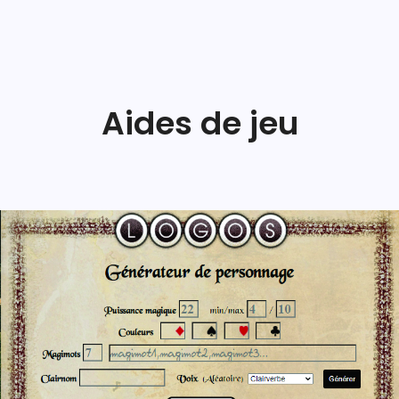
Aides de jeu