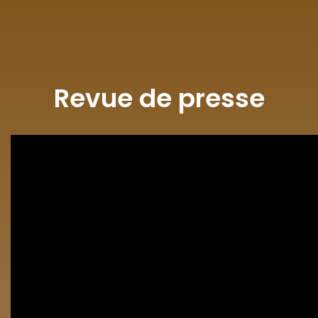
Revue de presse