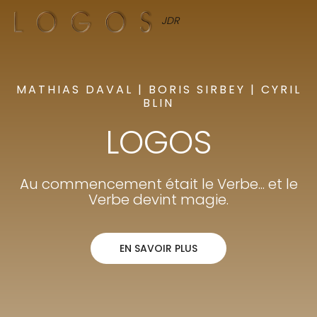
JDR
MATHIAS DAVAL | BORIS SIRBEY | CYRIL
BLIN
LOGOS
Au commencement était le Verbe...
et le
Verbe devint magie.
EN SAVOIR PLUS