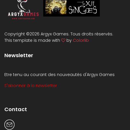
Copyright ©
2026 Argyx Games. Tous droits réservés.
This template is made with
by
Colorlib
Newsletter
Etre tenu au courant des nouveautés d'Argyx Games
S'abonner à la newsletter
Contact